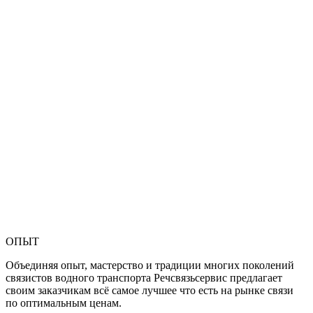
ОПЫТ
Объединяя опыт, мастерство и традиции многих поколений
связистов водного транспорта Речсвязьсервис предлагает
своим заказчикам всё самое лучшее что есть на рынке связи
по оптимальным ценам.