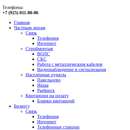
Телефоны:
+7 (925) 011-80-06
Главная
Частным лицам
Связь
Телефония
Интернет
Строймонтаж
ВОЛС
СКС
Работа с металлическим кабелем
Видеонаблюдение и сигнализация
Населённые пункты
Павельцево
Икша
Рыбинск
Квитанции на оплату
Бланки квитанций
Бизнесу
Связь
Телефония
Интернет
Телефонные станции