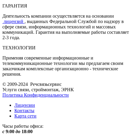
ГАРАНТИЯ
Деятельность компании осуществляется на основании
лицензий
, выданных Федеральной Службой по надзору в
сфере связи, информационных технологий и массовых
коммуникаций. Гарантия на выполняемые работы составляет
2-3 года.
ТЕХНОЛОГИИ
Применяя современные информационные и
телекоммуникационные технологии мы предлагаем своим
заказчикам комплексные организационно - технические
решения.
© 2009-2024 Речсвязьсервис
Услуги связи, строймонтаж, ЭРНК
Политика Конфиденциальности
Лицензии
Контакты
Карта сети
Часы работы офиса:
с
9:00
до
18:00