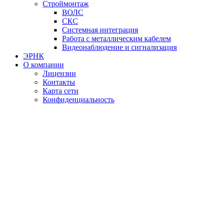
Строймонтаж
ВОЛС
СКС
Системная интеграция
Работа с металлическим кабелем
Видеонаблюдение и сигнализация
ЭРНК
О компании
Лицензии
Контакты
Карта сети
Конфиденциальность