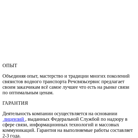
ОПЫТ
Объединяя опыт, мастерство и традиции многих поколений
связистов водного транспорта Речсвязьсервис предлагает
своим заказчикам всё самое лучшее что есть на рынке связи
по оптимальным ценам.
ГАРАНТИЯ
Деятельность компании осуществляется на основании
лицензий
, выданных Федеральной Службой по надзору в
сфере связи, информационных технологий и массовых
коммуникаций. Гарантия на выполняемые работы составляет
2-3 года.