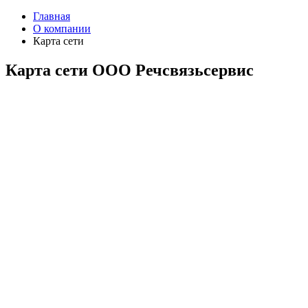
Главная
О компании
Карта сети
Карта сети ООО Речсвязьсервис