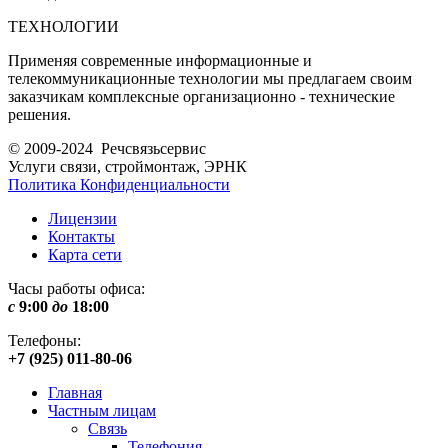
ТЕХНОЛОГИИ
Применяя современные информационные и
телекоммуникационные технологии мы предлагаем своим
заказчикам комплексные организационно - технические
решения.
© 2009-2024 Речсвязьсервис
Услуги связи, строймонтаж, ЭРНК
Политика Конфиденциальности
Лицензии
Контакты
Карта сети
Часы работы офиса:
с
9:00
до
18:00
Телефоны:
+7 (925) 011-80-06
Главная
Частным лицам
Связь
Телефония