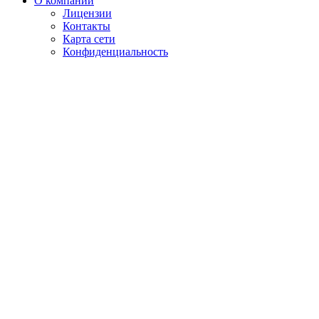
О компании
Лицензии
Контакты
Карта сети
Конфиденциальность